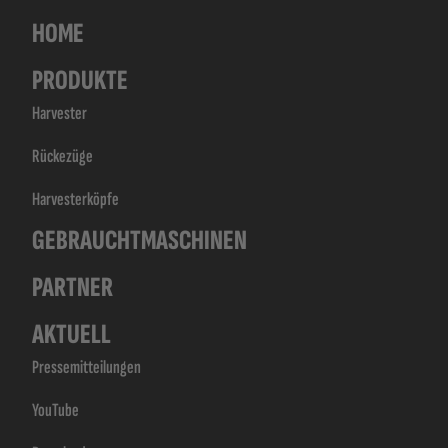
HOME
PRODUKTE
Harvester
Rückezüge
Harvesterköpfe
GEBRAUCHTMASCHINEN
PARTNER
AKTUELL
Presse­mitteilungen
YouTube