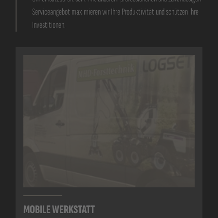
Serviceangebot maximieren wir Ihre Produktivität und schützen Ihre
Investitionen.
MOBILE WERKSTATT