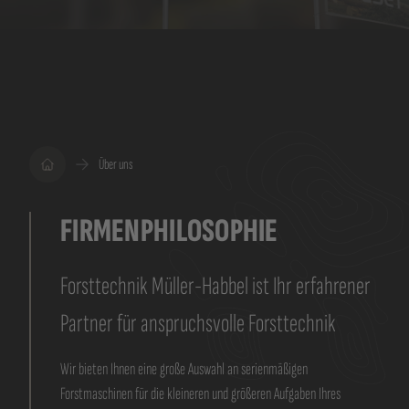
Über uns
FIRMENPHILOSOPHIE
Forsttechnik Müller-Habbel ist Ihr erfahrener
Partner für anspruchsvolle Forsttechnik
Wir bieten Ihnen eine große Auswahl an serienmäßigen
Forstmaschinen für die kleineren und größeren Aufgaben Ihres