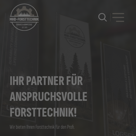
menu
IHR PARTNER FÜR
ANSPRUCHSVOLLE
FORSTTECHNIK!
Wir bieten Ihnen Forsttechnik für den Profi.