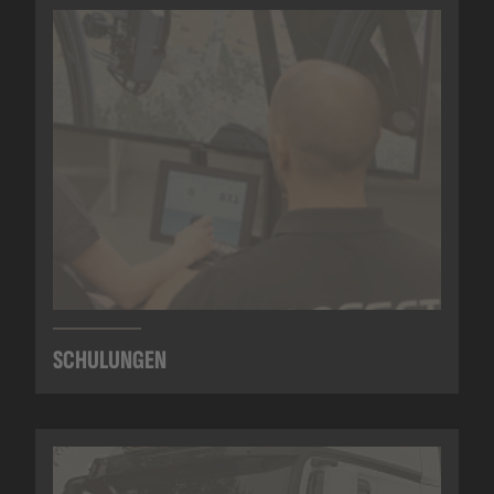
SCHULUNGEN