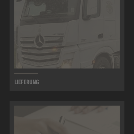
LIEFERUNG