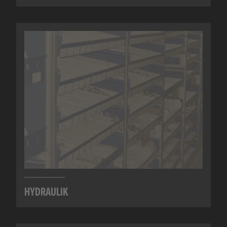
HYDRAULIK