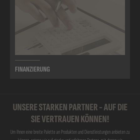
FINANZIERUNG
UNSERE STARKEN PARTNER - AUF DIE
SIE VERTRAUEN KÖNNEN!
Um Ihnen eine breite Palette an Produkten und Dienstleistungen anbieten zu